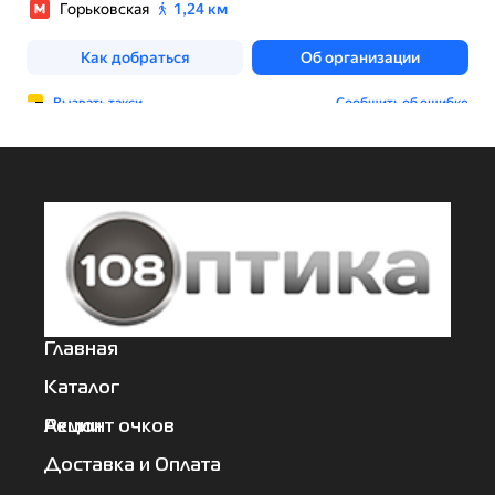
Главная
Каталог
Акции
Ремонт очков
Доставка и Оплата