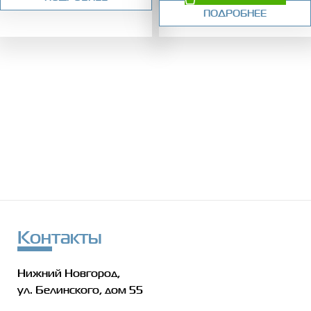
ПОДРОБНЕЕ
Контакты
Нижний Новгород,
ул. Белинского, дом 55