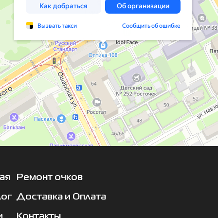
ая
Ремонт очков
лог
Доставка и Оплата
и
Контакты