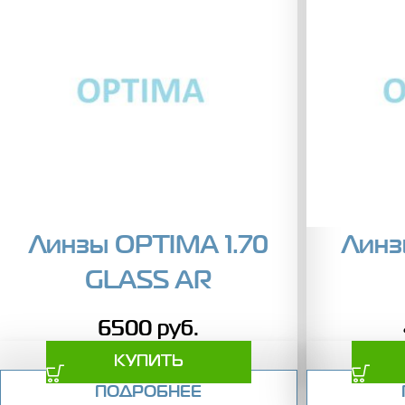
Линзы OPTIMA 1.70
Линз
GLASS AR
6500
руб.
КУПИТЬ
ПОДРОБНЕЕ