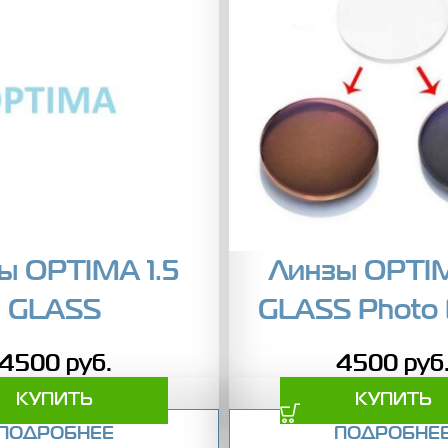
ы OPTIMA 1.5
Линзы OPTIM
GLASS
GLASS Photo
4500
руб.
4500
руб
КУПИТЬ
КУПИТЬ
ПОДРОБНЕЕ
ПОДРОБНЕ