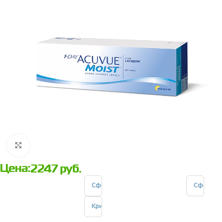
Нажмите, чтобы увеличить
Цена:
2247
руб.