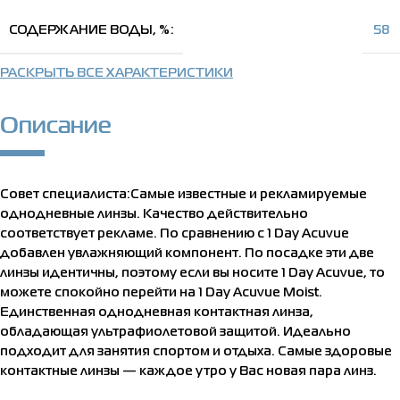
СОДЕРЖАНИЕ ВОДЫ, %
58
РАСКРЫТЬ ВСЕ ХАРАКТЕРИСТИКИ
Описание
Совет специалиста:Самые известные и рекламируемые
однодневные линзы. Качество действительно
соответствует рекламе. По сравнению с 1 Day Acuvue
добавлен увлажняющий компонент. По посадке эти две
линзы идентичны, поэтому если вы носите 1 Day Acuvue, то
можете спокойно перейти на 1 Day Acuvue Moist.
Единственная однодневная контактная линза,
обладающая ультрафиолетовой защитой. Идеально
подходит для занятия спортом и отдыха. Самые здоровые
контактные линзы — каждое утро у Вас новая пара линз.