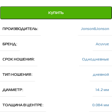
купить
ПРОИЗВОДИТЕЛЬ
Jonson&Jonson
БРЕНД
Acuvue
СРОК НОШЕНИЯ
Однодневные
ТИП НОШЕНИЯ
дневной
ДИАМЕТР
14.2 мм
ТОЛЩИНА В ЦЕНТРЕ
0.084 мм