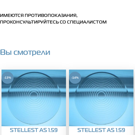
ИМЕЮТСЯ ПРОТИВОПОКАЗАНИЯ,
ПРОКОНСУЛЬТИРУЙТЕСЬ СО СПЕЦИАЛИСТОМ
Вы смотрели
-13%
-14%
STELLEST AS 1.59
STELLEST AS 1.59