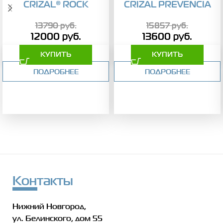
CRIZAL® ROCK
CRIZAL PREVENCIA
13790
руб.
15857
руб.
12000
руб.
13600
руб.
КУПИТЬ
КУПИТЬ
ПОДРОБНЕЕ
ПОДРОБНЕЕ
Контакты
Нижний Новгород,
ул. Белинского, дом 55