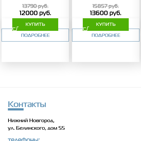
13790
руб.
15857
руб.
12000
руб.
13600
руб.
КУПИТЬ
КУПИТЬ
ПОДРОБНЕЕ
ПОДРОБНЕЕ
Контакты
Нижний Новгород,
ул. Белинского, дом 55
телефоны: