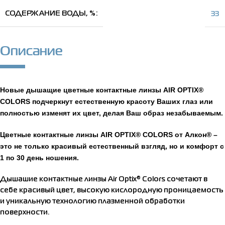
СОДЕРЖАНИЕ ВОДЫ, %
33
Описание
Новые дышащие цветные контактные линзы AIR OPTIX®
COLORS подчеркнут естественную красоту Ваших глаз или
полностью изменят их цвет, делая Ваш образ незабываемым.
Цветные контактные линзы AIR OPTIX® COLORS от Алкон® –
это не только красивый естественный взгляд, но и комфорт с
1 по 30 день ношения.
Дышашие контактные линзы Air Optix® Colors сочетают в
себе красивый цвет, высокую кислородную проницаемость
и уникальную технологию плазменной обработки
поверхности.