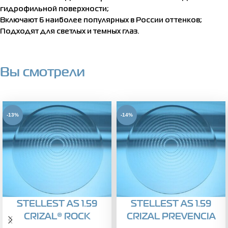
гидрофильной поверхности;
Включают 6 наиболее популярных в России оттенков;
Подходят для светлых и темных глаз.
Вы смотрели
-13%
-14%
STELLEST AS 1.59
STELLEST AS 1.59
CRIZAL® ROCK
CRIZAL PREVENCIA