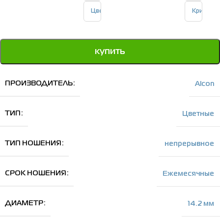
купить
ПРОИЗВОДИТЕЛЬ
Alcon
ТИП
Цветные
ТИП НОШЕНИЯ
непрерывное
СРОК НОШЕНИЯ
Ежемесячные
ДИАМЕТР
14.2 мм