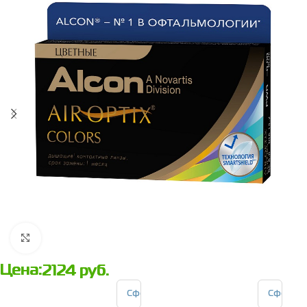
Нажмите, чтобы увеличить
Цена:
2124
руб.