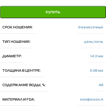
купить
СРОК НОШЕНИЯ
Ежемесячные
ТИП НОШЕНИЯ
день/ночь
ДИАМЕТР
14.0 мм
ТОЛЩИНА В ЦЕНТРЕ
0.08 мм
СОДЕРЖАНИЕ ВОДЫ, %
48
МАТЕРИАЛ И FDA
комфилкон А