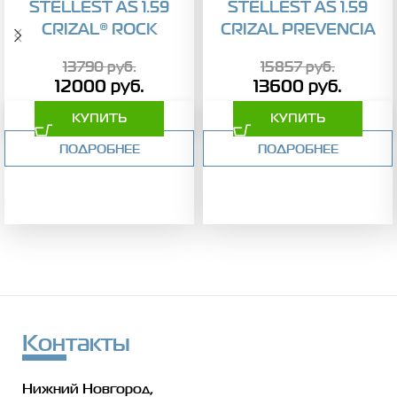
STELLEST AS 1.59
STELLEST AS 1.59
CRIZAL® ROCK
CRIZAL PREVENCIA
13790
руб.
15857
руб.
12000
руб.
13600
руб.
КУПИТЬ
КУПИТЬ
ПОДРОБНЕЕ
ПОДРОБНЕЕ
Контакты
Нижний Новгород,