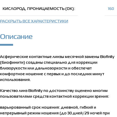
КИСЛОРОД. ПРОНИЦАЕМОСТЬ (DK)
160
РАСКРЫТЬ ВСЕ ХАРАКТЕРИСТИКИ
Описание
Асферические контактные линзы месячной замены Biofinity
(Биофинити) созданы специально для коррекции
близорукости или дальнозоркости и обеспечат
комфортное ношение с первых и до последних минут
использования.
Качество линз Biofinity по достоинству оценено многим
пользователями средств контактной коррекции зрения:
варьированный срок ношения: дневной, гибкий и
непрерывный режим ношения (до 30 дней/29 ночей при