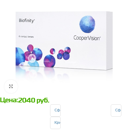
Нажмите, чтобы увеличить
Цена:
2040
руб.