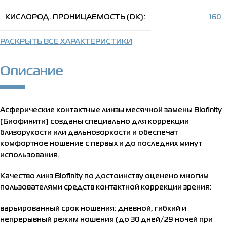
КИСЛОРОД. ПРОНИЦАЕМОСТЬ (DK)
160
РАСКРЫТЬ ВСЕ ХАРАКТЕРИСТИКИ
Описание
Асферические контактные линзы месячной замены Biofinity
(Биофинити) созданы специально для коррекции
близорукости или дальнозоркости и обеспечат
комфортное ношение с первых и до последних минут
использования.
Качество линз Biofinity по достоинству оценено многим
пользователями средств контактной коррекции зрения:
варьированный срок ношения: дневной, гибкий и
непрерывный режим ношения (до 30 дней/29 ночей при