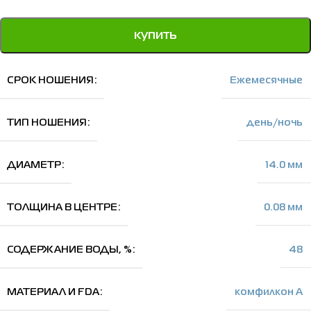
купить
СРОК НОШЕНИЯ
Ежемесячные
ТИП НОШЕНИЯ
день/ночь
ДИАМЕТР
14.0 мм
ТОЛЩИНА В ЦЕНТРЕ
0.08 мм
СОДЕРЖАНИЕ ВОДЫ, %
48
МАТЕРИАЛ И FDA
комфилкон А