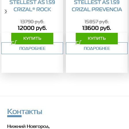
STELLEST AS 1.59
STELLEST AS 1.59
CRIZAL® ROCK
CRIZAL PREVENCIA
13790
руб.
15857
руб.
12000
руб.
13600
руб.
КУПИТЬ
КУПИТЬ
ПОДРОБНЕЕ
ПОДРОБНЕЕ
Контакты
Нижний Новгород,