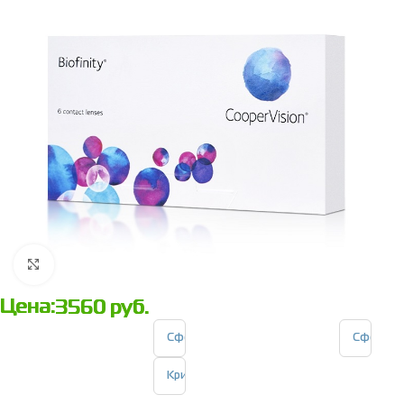
Нажмите, чтобы увеличить
Цена:
3560
руб.