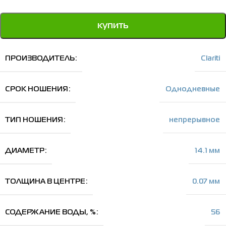
купить
ПРОИЗВОДИТЕЛЬ
Clariti
СРОК НОШЕНИЯ
Однодневные
ТИП НОШЕНИЯ
непрерывное
ДИАМЕТР
14.1 мм
ТОЛЩИНА В ЦЕНТРЕ
0.07 мм
СОДЕРЖАНИЕ ВОДЫ, %
56