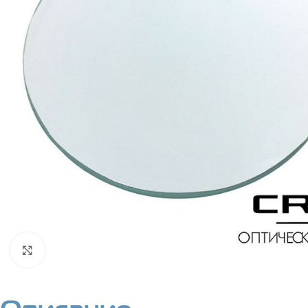
Нажмите, чтобы увеличить