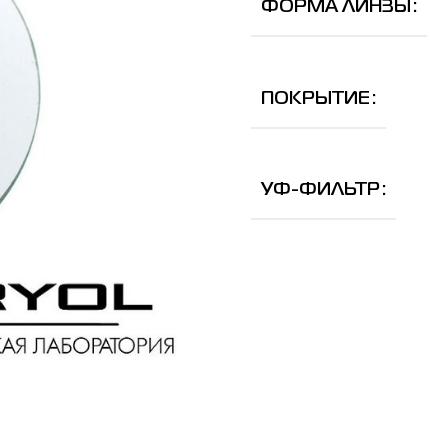
ФОРМА ЛИНЗЫ
ПОКРЫТИЕ
УФ-ФИЛЬТР