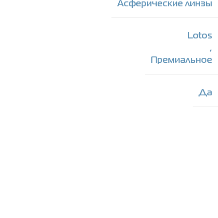
Асферические линзы
Lotos
,
Премиальное
Да