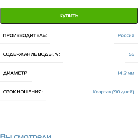
купить
ПРОИЗВОДИТЕЛЬ
Россия
СОДЕРЖАНИЕ ВОДЫ, %
55
ДИАМЕТР
14.2 мм
СРОК НОШЕНИЯ
Kвартал (90 дней)
Вы смотрели