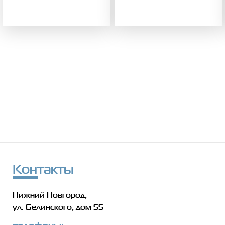
Контакты
Нижний Новгород,
ул. Белинского, дом 55