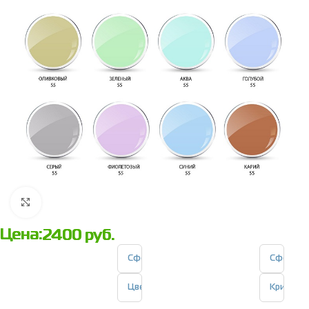
Нажмите, чтобы увеличить
Цена:
2400
руб.