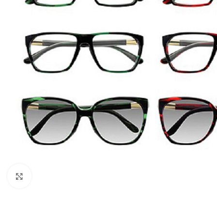
Нажмите, чтобы увеличить