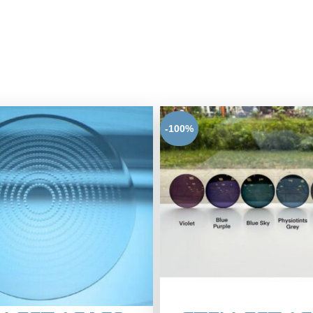
-100%