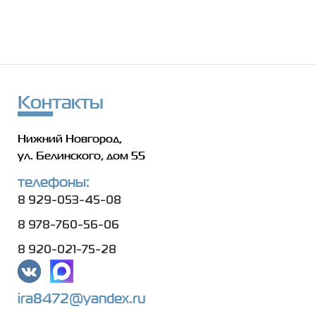
Контакты
Нижний Новгород,
ул. Белинского, дом 55
телефоны:
8 929-053-45-08
8 978-760-56-06
8 920-021-75-28
ira8472@yandex.ru