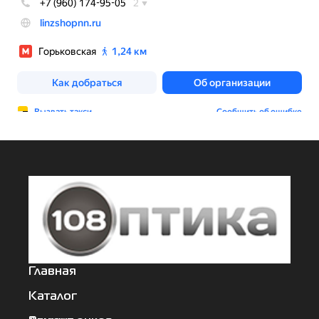
Главная
Каталог