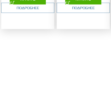
ПОДРОБНЕЕ
ПОДРОБНЕЕ