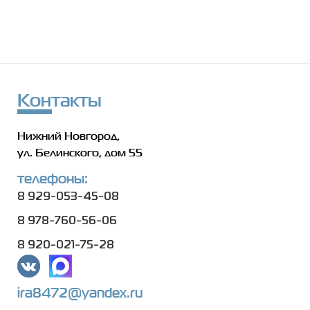
Контакты
Нижний Новгород,
ул. Белинского, дом 55
телефоны:
8 929-053-45-08
8 978-760-56-06
8 920-021-75-28
ira8472@yandex.ru