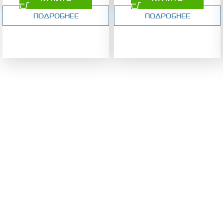
ПОДРОБНЕЕ
ПОДРОБНЕЕ