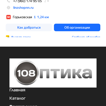
Главная
Каталог