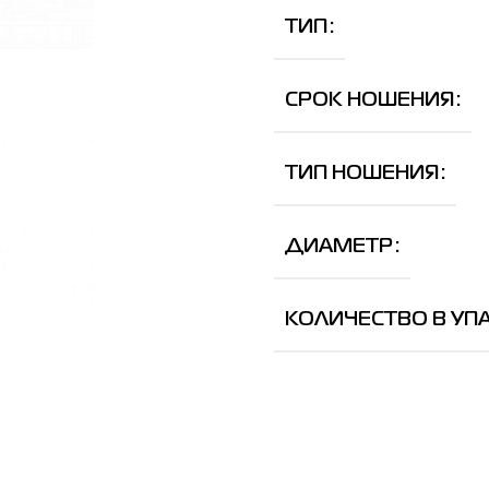
ТИП
СРОК НОШЕНИЯ
ТИП НОШЕНИЯ
ДИАМЕТР
КОЛИЧЕСТВО В УП