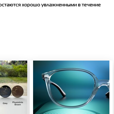
и остаются хорошо увлажненными в течение