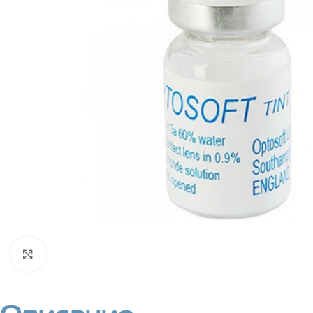
Нажмите, чтобы увеличить