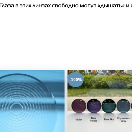
Глаза в этих линзах свободно могут «дышать» 
-100%