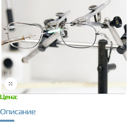
Нажмите, чтобы увеличить
Цена:
Описание