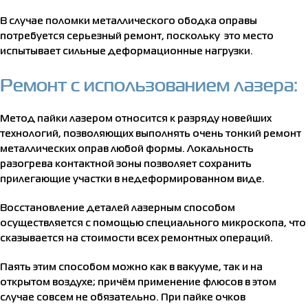
В случае поломки металлического ободка оправы
потребуется серьезный ремонт, поскольку это место
испытывает сильные деформационные нагрузки.
Ремонт с использованием лазера:
Метод пайки лазером относится к разряду новейших
технологий, позволяющих выполнять очень тонкий ремонт
металлических оправ любой формы. Локальность
разогрева контактной зоны позволяет сохранить
прилегающие участки в недеформированном виде.
Восстановление деталей лазерным способом
осуществляется с помощью специального микроскопа, что
сказывается на стоимости всех ремонтных операций.
Паять этим способом можно как в вакууме, так и на
открытом воздухе; причём применение флюсов в этом
случае совсем не обязательно. При пайке очков