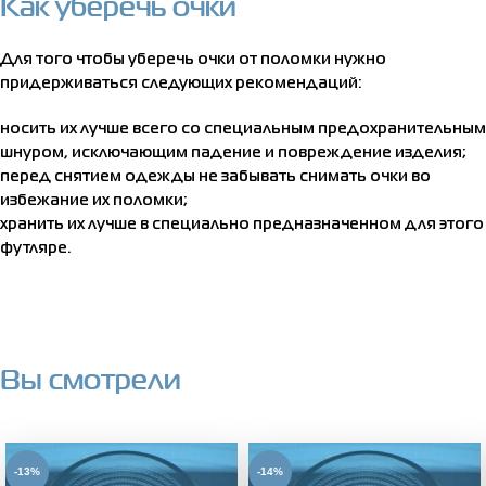
Как уберечь очки
Для того чтобы уберечь очки от поломки нужно
придерживаться следующих рекомендаций:
носить их лучше всего со специальным предохранительным
шнуром, исключающим падение и повреждение изделия;
перед снятием одежды не забывать снимать очки во
избежание их поломки;
хранить их лучше в специально предназначенном для этого
футляре.
Вы смотрели
-13%
-14%