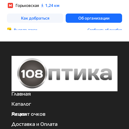
Главная
Каталог
Акции
Ремонт очков
Доставка и Оплата