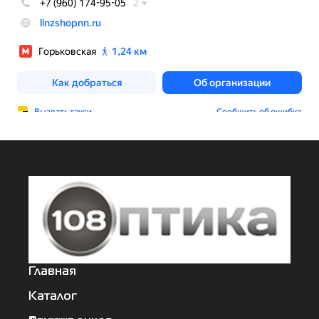
Главная
Каталог