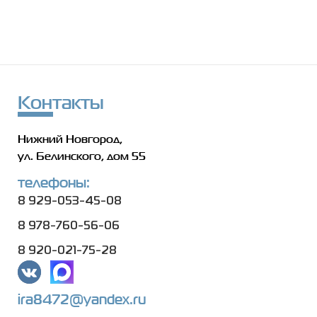
Контакты
Нижний Новгород,
ул. Белинского, дом 55
телефоны:
8 929-053-45-08
8 978-760-56-06
8 920-021-75-28
ira8472@yandex.ru