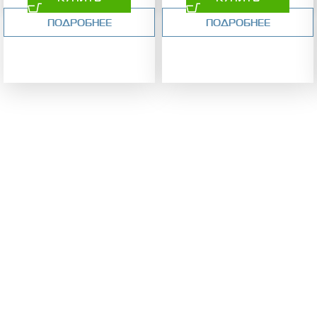
ПОДРОБНЕЕ
ПОДРОБНЕЕ