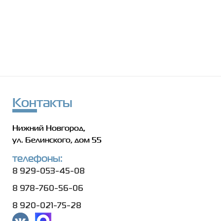
Контакты
Нижний Новгород,
ул. Белинского, дом 55
телефоны:
8 929-053-45-08
8 978-760-56-06
8 920-021-75-28