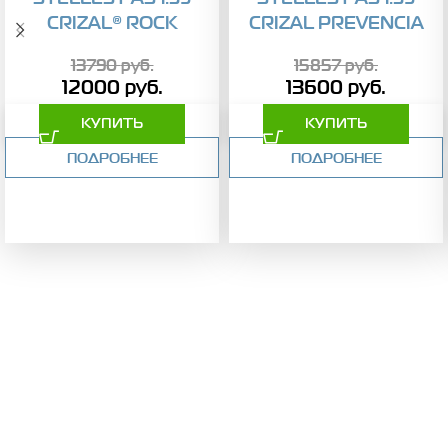
CRIZAL® ROCK
CRIZAL PREVENCIA
13790
руб.
15857
руб.
12000
руб.
13600
руб.
КУПИТЬ
КУПИТЬ
ПОДРОБНЕЕ
ПОДРОБНЕЕ