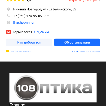
Главная