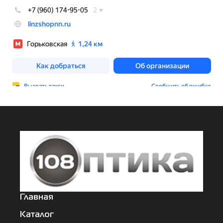
Главная
Каталог