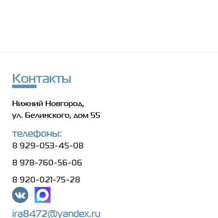
Контакты
Нижний Новгород,
ул. Белинского, дом 55
телефоны:
8 929-053-45-08
8 978-760-56-06
8 920-021-75-28
ira8472@yandex.ru