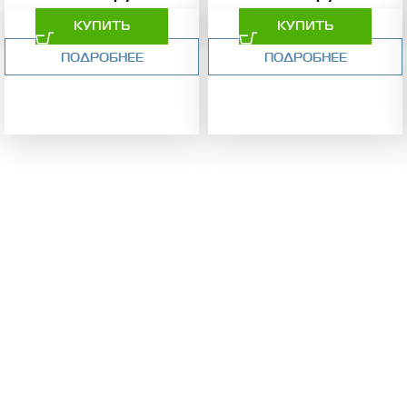
КУПИТЬ
КУПИТЬ
ПОДРОБНЕЕ
ПОДРОБНЕЕ